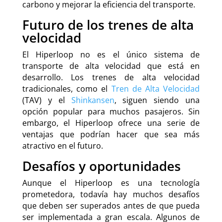
carbono y mejorar la eficiencia del transporte.
Futuro de los trenes de alta
velocidad
El Hiperloop no es el único sistema de
transporte de alta velocidad que está en
desarrollo. Los trenes de alta velocidad
tradicionales, como el
Tren de Alta Velocidad
(TAV) y el
Shinkansen
, siguen siendo una
opción popular para muchos pasajeros. Sin
embargo, el Hiperloop ofrece una serie de
ventajas que podrían hacer que sea más
atractivo en el futuro.
Desafíos y oportunidades
Aunque el Hiperloop es una tecnología
prometedora, todavía hay muchos desafíos
que deben ser superados antes de que pueda
ser implementada a gran escala. Algunos de