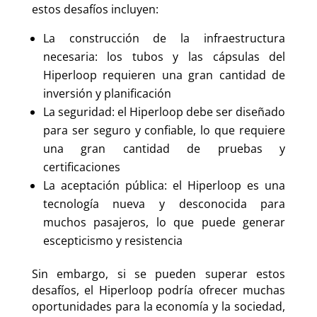
estos desafíos incluyen:
La construcción de la infraestructura
necesaria: los tubos y las cápsulas del
Hiperloop requieren una gran cantidad de
inversión y planificación
La seguridad: el Hiperloop debe ser diseñado
para ser seguro y confiable, lo que requiere
una gran cantidad de pruebas y
certificaciones
La aceptación pública: el Hiperloop es una
tecnología nueva y desconocida para
muchos pasajeros, lo que puede generar
escepticismo y resistencia
Sin embargo, si se pueden superar estos
desafíos, el Hiperloop podría ofrecer muchas
oportunidades para la economía y la sociedad,