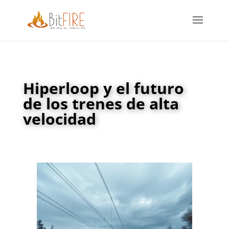
Hiperloop y el futuro
de los trenes de alta
velocidad