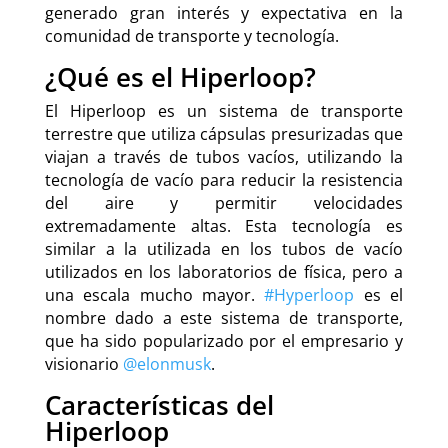
generado gran interés y expectativa en la
comunidad de transporte y tecnología.
¿Qué es el Hiperloop?
El Hiperloop es un sistema de transporte
terrestre que utiliza cápsulas presurizadas que
viajan a través de tubos vacíos, utilizando la
tecnología de vacío para reducir la resistencia
del aire y permitir velocidades
extremadamente altas. Esta tecnología es
similar a la utilizada en los tubos de vacío
utilizados en los laboratorios de física, pero a
una escala mucho mayor.
#Hyperloop
es el
nombre dado a este sistema de transporte,
que ha sido popularizado por el empresario y
visionario
@elonmusk
.
Características del
Hiperloop