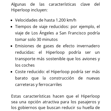
Algunas de las características clave del
Hiperloop incluyen:
Velocidades de hasta 1.200 km/h
Tiempos de viaje reducidos: por ejemplo, el
viaje de Los Ángeles a San Francisco podría
tomar solo 30 minutos
Emisiones de gases de efecto invernadero
reducidas: el Hiperloop podría ser un
transporte más sostenible que los aviones y
los coches
Coste reducido: el Hiperloop podría ser más
barato que la construcción de nuevas
carreteras y ferrocarriles
Estas características hacen que el Hiperloop
sea una opción atractiva para los pasajeros y
los gobiernos que buscan reducir su huella de