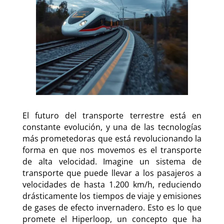
El futuro del transporte terrestre está en
constante evolución, y una de las tecnologías
más prometedoras que está revolucionando la
forma en que nos movemos es el transporte
de alta velocidad. Imagine un sistema de
transporte que puede llevar a los pasajeros a
velocidades de hasta 1.200 km/h, reduciendo
drásticamente los tiempos de viaje y emisiones
de gases de efecto invernadero. Esto es lo que
promete el Hiperloop, un concepto que ha