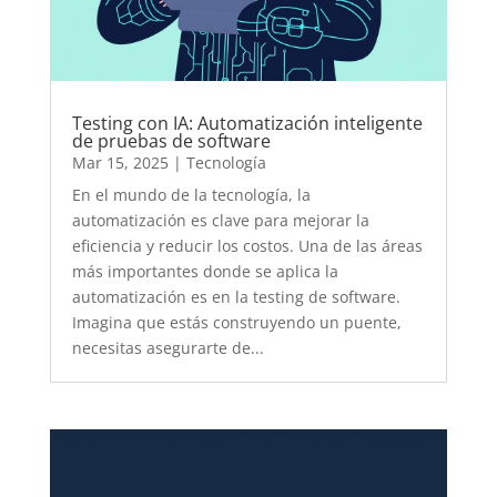
Testing con IA: Automatización inteligente
de pruebas de software
Mar 15, 2025
|
Tecnología
En el mundo de la tecnología, la
automatización es clave para mejorar la
eficiencia y reducir los costos. Una de las áreas
más importantes donde se aplica la
automatización es en la testing de software.
Imagina que estás construyendo un puente,
necesitas asegurarte de...