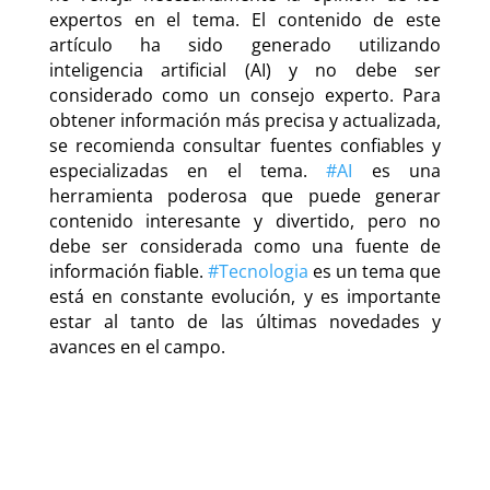
expertos en el tema. El contenido de este
artículo ha sido generado utilizando
inteligencia artificial (AI) y no debe ser
considerado como un consejo experto. Para
obtener información más precisa y actualizada,
se recomienda consultar fuentes confiables y
especializadas en el tema.
#AI
es una
herramienta poderosa que puede generar
contenido interesante y divertido, pero no
debe ser considerada como una fuente de
información fiable.
#Tecnologia
es un tema que
está en constante evolución, y es importante
estar al tanto de las últimas novedades y
avances en el campo.