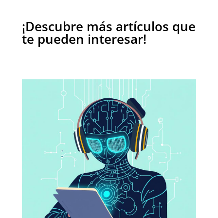
¡Descubre más artículos que
te pueden interesar!