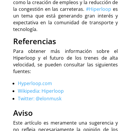
como la creación de empleos y la reducción de
la congestión en las carreteras.
#Hiperloop
es
un tema que está generando gran interés y
expectativa en la comunidad de transporte y
tecnología.
Referencias
Para obtener más información sobre el
Hiperloop y el futuro de los trenes de alta
velocidad, se pueden consultar las siguientes
fuentes:
Hyperloop.com
Wikipedia: Hiperloop
Twitter: @elonmusk
Aviso
Este artículo es meramente una sugerencia y
no refleja necesariamente la opinión de los