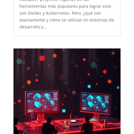
herramientas más populares para lograr esto
son Docker y Kubernetes. Pero, ¿qué son
exactamente y cómo se utilizan en entornos de
desarrollo y...