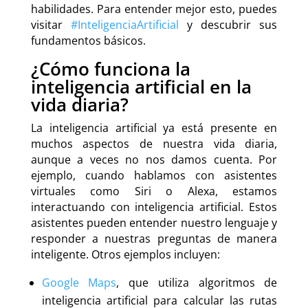
habilidades. Para entender mejor esto, puedes
visitar
#InteligenciaArtificial
y descubrir sus
fundamentos básicos.
¿Cómo funciona la
inteligencia artificial en la
vida diaria?
La inteligencia artificial ya está presente en
muchos aspectos de nuestra vida diaria,
aunque a veces no nos damos cuenta. Por
ejemplo, cuando hablamos con asistentes
virtuales como Siri o Alexa, estamos
interactuando con inteligencia artificial. Estos
asistentes pueden entender nuestro lenguaje y
responder a nuestras preguntas de manera
inteligente. Otros ejemplos incluyen:
Google Maps
, que utiliza algoritmos de
inteligencia artificial para calcular las rutas