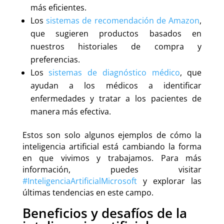
más eficientes.
Los
sistemas de recomendación de Amazon
,
que sugieren productos basados en
nuestros historiales de compra y
preferencias.
Los
sistemas de diagnóstico médico
, que
ayudan a los médicos a identificar
enfermedades y tratar a los pacientes de
manera más efectiva.
Estos son solo algunos ejemplos de cómo la
inteligencia artificial está cambiando la forma
en que vivimos y trabajamos. Para más
información, puedes visitar
#InteligenciaArtificialMicrosoft
y explorar las
últimas tendencias en este campo.
Beneficios y desafíos de la