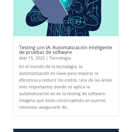
Testing con IA: Automatización inteligente
de pruebas de software
Mar 15, 2025
|
Tecnología
En el mundo de la tecnología, la
automatización es clave para mejorar la
eficiencia y reducir los costos. Una de las áreas
más importantes donde se aplica la
automatización es en la testing de software.
Imagina que estás construyendo un puente,
necesitas asegurarte de...