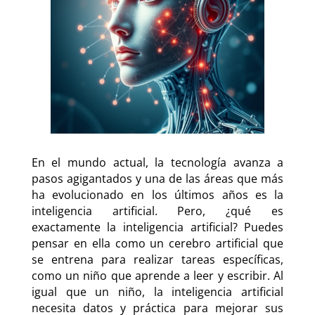
En el mundo actual, la tecnología avanza a
pasos agigantados y una de las áreas que más
ha evolucionado en los últimos años es la
inteligencia artificial. Pero, ¿qué es
exactamente la inteligencia artificial? Puedes
pensar en ella como un cerebro artificial que
se entrena para realizar tareas específicas,
como un niño que aprende a leer y escribir. Al
igual que un niño, la inteligencia artificial
necesita datos y práctica para mejorar sus