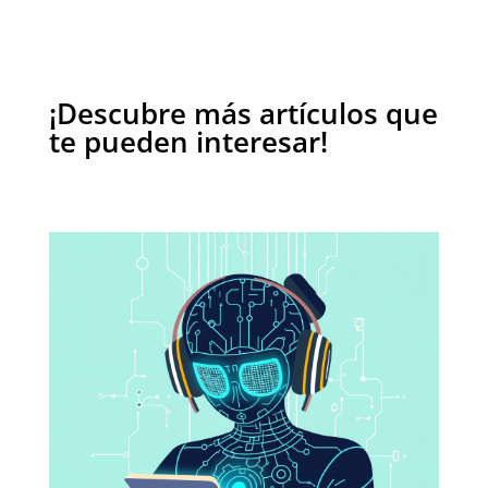
¡Descubre más artículos que
te pueden interesar!