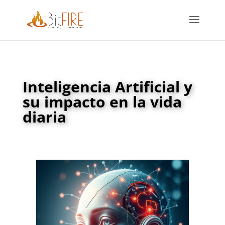
Inteligencia Artificial y
su impacto en la vida
diaria