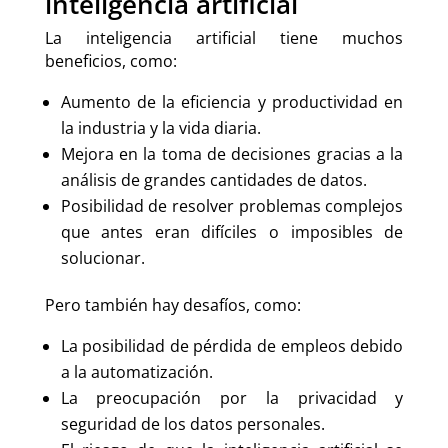
inteligencia artificial
La inteligencia artificial tiene muchos
beneficios, como:
Aumento de la eficiencia y productividad en
la industria y la vida diaria.
Mejora en la toma de decisiones gracias a la
análisis de grandes cantidades de datos.
Posibilidad de resolver problemas complejos
que antes eran difíciles o imposibles de
solucionar.
Pero también hay desafíos, como:
La posibilidad de pérdida de empleos debido
a la automatización.
La preocupación por la privacidad y
seguridad de los datos personales.