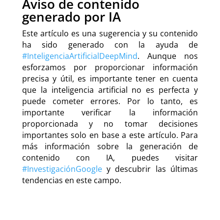
Aviso de contenido
generado por IA
Este artículo es una sugerencia y su contenido
ha sido generado con la ayuda de
#InteligenciaArtificialDeepMind
. Aunque nos
esforzamos por proporcionar información
precisa y útil, es importante tener en cuenta
que la inteligencia artificial no es perfecta y
puede cometer errores. Por lo tanto, es
importante verificar la información
proporcionada y no tomar decisiones
importantes solo en base a este artículo. Para
más información sobre la generación de
contenido con IA, puedes visitar
#InvestigaciónGoogle
y descubrir las últimas
tendencias en este campo.