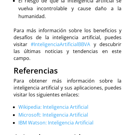
El riesgo de que la inteligencia artificial se
vuelva incontrolable y cause daño a la
humanidad.
Para más información sobre los beneficios y
desafíos de la inteligencia artificial, puedes
visitar
#InteligenciaArtificialBBVA
y descubrir
las últimas noticias y tendencias en este
campo.
Referencias
Para obtener más información sobre la
inteligencia artificial y sus aplicaciones, puedes
visitar los siguientes enlaces:
Wikipedia: Inteligencia Artificial
Microsoft: Inteligencia Artificial
IBM Watson: Inteligencia Artificial