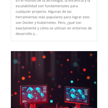
En el mundo de la tecnología, la eficiencia y la
escalabilidad son fundamentales para
cualquier proyecto. Algunas de las
herramientas más populares para lograr esto
son Docker y Kubernetes. Pero, ¿qué son
exactamente y cómo se utilizan en entornos de
desarrollo y...