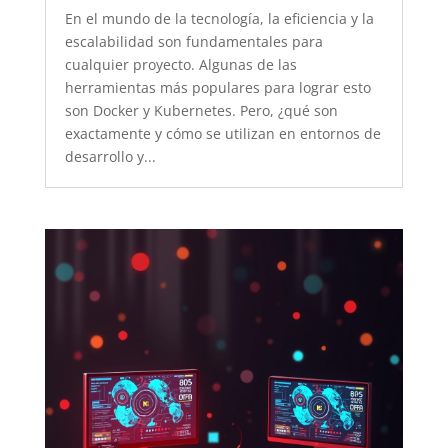
En el mundo de la tecnología, la eficiencia y la
escalabilidad son fundamentales para
cualquier proyecto. Algunas de las
herramientas más populares para lograr esto
son Docker y Kubernetes. Pero, ¿qué son
exactamente y cómo se utilizan en entornos de
desarrollo y...