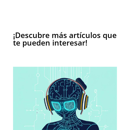
¡Descubre más artículos que
te pueden interesar!