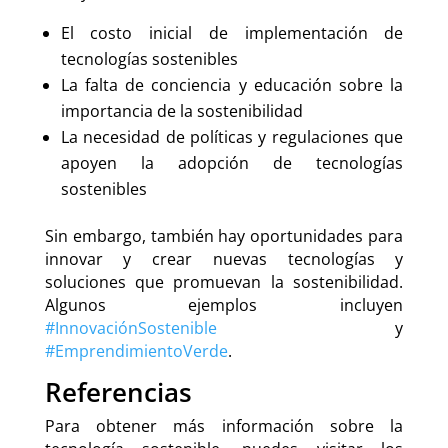
El costo inicial de implementación de
tecnologías sostenibles
La falta de conciencia y educación sobre la
importancia de la sostenibilidad
La necesidad de políticas y regulaciones que
apoyen la adopción de tecnologías
sostenibles
Sin embargo, también hay oportunidades para
innovar y crear nuevas tecnologías y
soluciones que promuevan la sostenibilidad.
Algunos ejemplos incluyen
#InnovaciónSostenible
y
#EmprendimientoVerde
.
Referencias
Para obtener más información sobre la