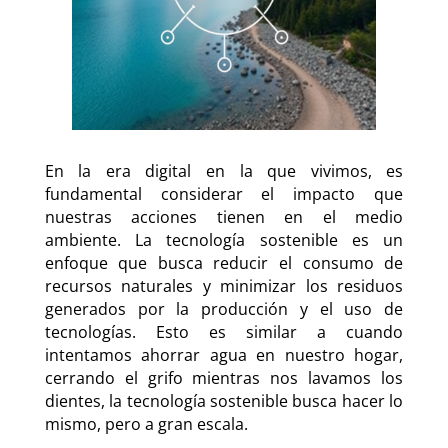
En la era digital en la que vivimos, es
fundamental considerar el impacto que
nuestras acciones tienen en el medio
ambiente. La tecnología sostenible es un
enfoque que busca reducir el consumo de
recursos naturales y minimizar los residuos
generados por la producción y el uso de
tecnologías. Esto es similar a cuando
intentamos ahorrar agua en nuestro hogar,
cerrando el grifo mientras nos lavamos los
dientes, la tecnología sostenible busca hacer lo
mismo, pero a gran escala.