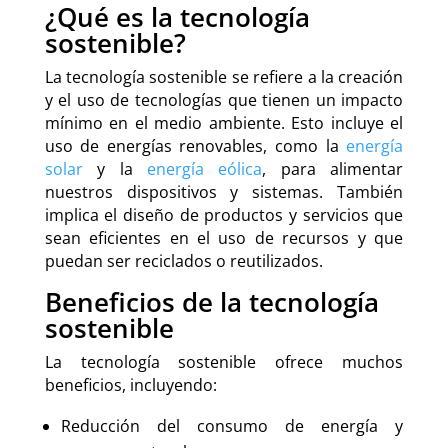
¿Qué es la tecnología
sostenible?
La tecnología sostenible se refiere a la creación
y el uso de tecnologías que tienen un impacto
mínimo en el medio ambiente. Esto incluye el
uso de energías renovables, como la
energía
solar
y la
energía eólica
, para alimentar
nuestros dispositivos y sistemas. También
implica el diseño de productos y servicios que
sean eficientes en el uso de recursos y que
puedan ser reciclados o reutilizados.
Beneficios de la tecnología
sostenible
La tecnología sostenible ofrece muchos
beneficios, incluyendo:
Reducción del consumo de energía y