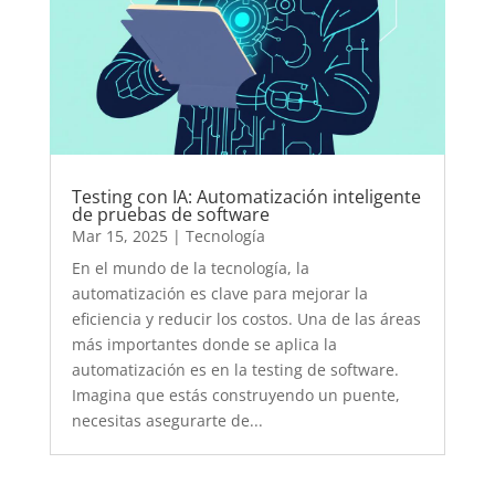
Testing con IA: Automatización inteligente
de pruebas de software
Mar 15, 2025
|
Tecnología
En el mundo de la tecnología, la
automatización es clave para mejorar la
eficiencia y reducir los costos. Una de las áreas
más importantes donde se aplica la
automatización es en la testing de software.
Imagina que estás construyendo un puente,
necesitas asegurarte de...