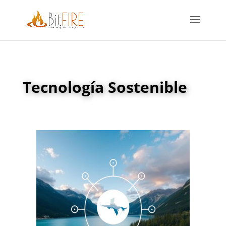
Tecnología Sostenible