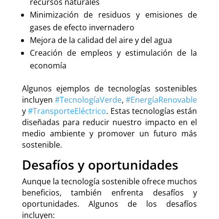
recursos naturales
Minimización de residuos y emisiones de
gases de efecto invernadero
Mejora de la calidad del aire y del agua
Creación de empleos y estimulación de la
economía
Algunos ejemplos de tecnologías sostenibles
incluyen
#TecnologíaVerde
,
#EnergíaRenovable
y
#TransporteEléctrico
. Estas tecnologías están
diseñadas para reducir nuestro impacto en el
medio ambiente y promover un futuro más
sostenible.
Desafíos y oportunidades
Aunque la tecnología sostenible ofrece muchos
beneficios, también enfrenta desafíos y
oportunidades. Algunos de los desafíos
incluyen: