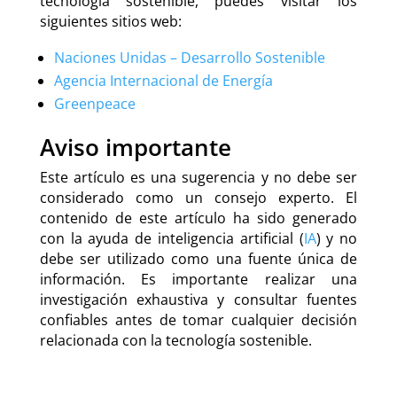
tecnología sostenible, puedes visitar los
siguientes sitios web:
Naciones Unidas – Desarrollo Sostenible
Agencia Internacional de Energía
Greenpeace
Aviso importante
Este artículo es una sugerencia y no debe ser
considerado como un consejo experto. El
contenido de este artículo ha sido generado
con la ayuda de inteligencia artificial (
IA
) y no
debe ser utilizado como una fuente única de
información. Es importante realizar una
investigación exhaustiva y consultar fuentes
confiables antes de tomar cualquier decisión
relacionada con la tecnología sostenible.